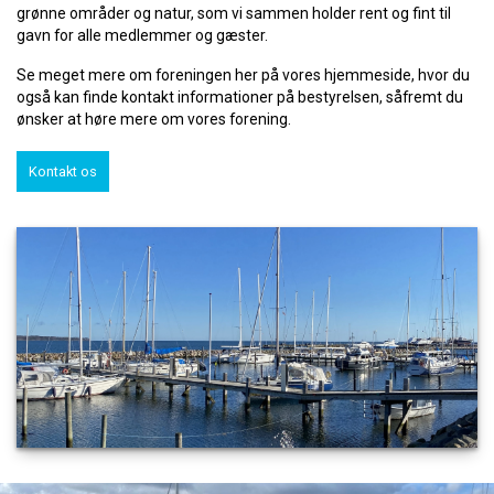
grønne områder og natur, som vi sammen holder rent og fint til
gavn for alle medlemmer og gæster.
Se meget mere om foreningen her på vores hjemmeside, hvor du
også kan finde kontakt informationer på bestyrelsen, såfremt du
ønsker at høre mere om vores forening.
Kontakt os